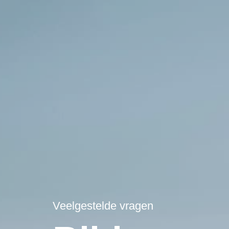
Veelgestelde vragen