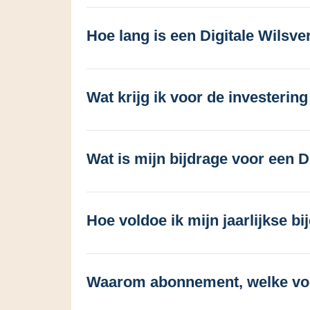
Hoe lang is een Digitale Wilsve
Wat krijg ik voor de investerin
Wat is mijn bijdrage voor een D
Hoe voldoe ik mijn jaarlijkse bi
Waarom abonnement, welke voo