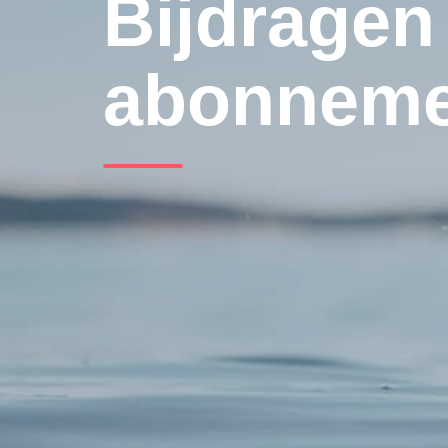
Bijdragen
abonneme