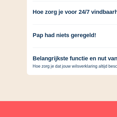
Hoe zorg je voor 24/7 vindbaar
Pap had niets geregeld!
Belangrijkste functie en nut van
Hoe zorg je dat jouw wilsverklaring altijd bes