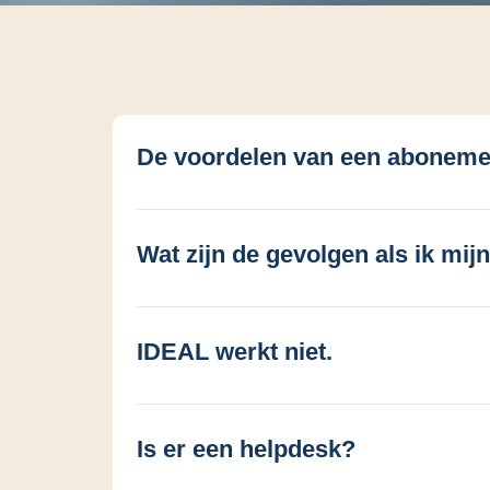
De voordelen van een aboneme
Wat zijn de gevolgen als ik mi
IDEAL werkt niet.
Is er een helpdesk?