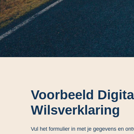
Voorbeeld Digita
Wilsverklaring
Vul het formulier in met je gegevens en on