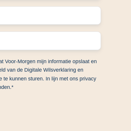
at Voor-Morgen mijn informatie opslaat en
ld van de Digitale Wilsverklaring en
 te kunnen sturen. In lijn met ons privacy
nden.
*