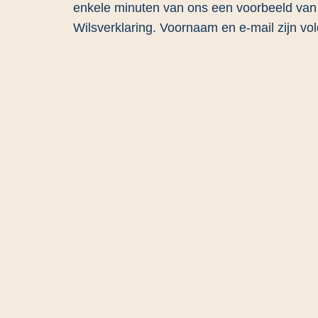
enkele minuten van ons een voorbeeld van 
Wilsverklaring. Voornaam en e-mail zijn vo